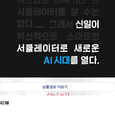
상품정보 더보기
리뷰